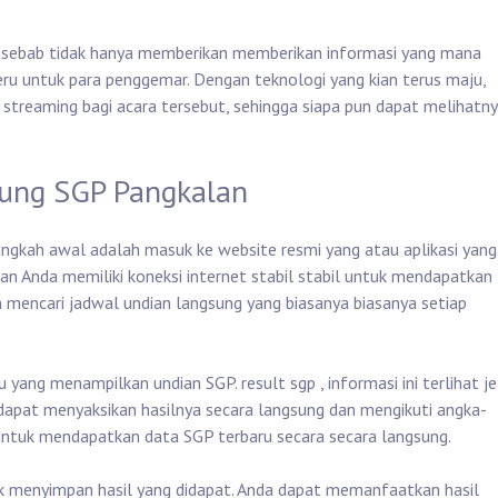
r sebab tidak hanya memberikan memberikan informasi yang mana
u untuk para penggemar. Dengan teknologi yang kian terus maju,
 streaming bagi acara tersebut, sehingga siapa pun dapat melihatn
sung SGP Pangkalan
angkah awal adalah masuk ke website resmi yang atau aplikasi yang
n Anda memiliki koneksi internet stabil stabil untuk mendapatkan
n mencari jadwal undian langsung yang biasanya biasanya setiap
u yang menampilkan undian SGP.
result sgp
, informasi ini terlihat j
dapat menyaksikan hasilnya secara langsung dan mengikuti angka-
 untuk mendapatkan data SGP terbaru secara secara langsung.
uk menyimpan hasil yang didapat. Anda dapat memanfaatkan hasil