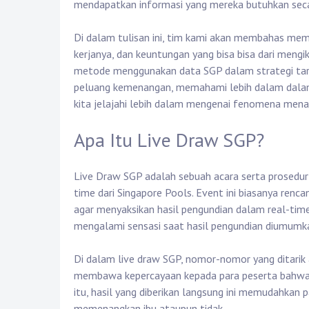
mendapatkan informasi yang mereka butuhkan secar
Di dalam tulisan ini, tim kami akan membahas me
kerjanya, dan keuntungan yang bisa bisa dari mengi
metode menggunakan data SGP dalam strategi taruh
peluang kemenangan, memahami lebih dalam dalam 
kita jelajahi lebih dalam mengenai fenomena menari
Apa Itu Live Draw SGP?
Live Draw SGP adalah sebuah acara serta prosedur
time dari Singapore Pools. Event ini biasanya renc
agar menyaksikan hasil pengundian dalam real-time
mengalami sensasi saat hasil pengundian diumumk
Di dalam live draw SGP, nomor-nomor yang ditarik 
membawa kepercayaan kepada para peserta bahwa h
itu, hasil yang diberikan langsung ini memudahka
memenangkan ibu ataupun tidak.