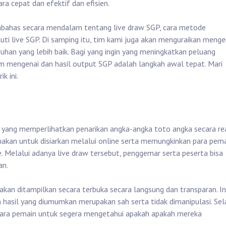
a cepat dan efektif dan efisien.
mbahas secara mendalam tentang live draw SGP, cara metode
kuti live SGP. Di samping itu, tim kami juga akan menguraikan menge
an yang lebih baik. Bagi yang ingin yang meningkatkan peluang
mengenai dan hasil output SGP adalah langkah awal tepat. Mari
k ini.
 yang memperlihatkan penarikan angka-angka toto angka secara re
anakan untuk disiarkan melalui online serta memungkinkan para pem
. Melalui adanya live draw tersebut, penggemar serta peserta bisa
an.
akan ditampilkan secara terbuka secara langsung dan transparan. In
asil yang diumumkan merupakan sah serta tidak dimanipulasi. Sel
n para pemain untuk segera mengetahui apakah apakah mereka