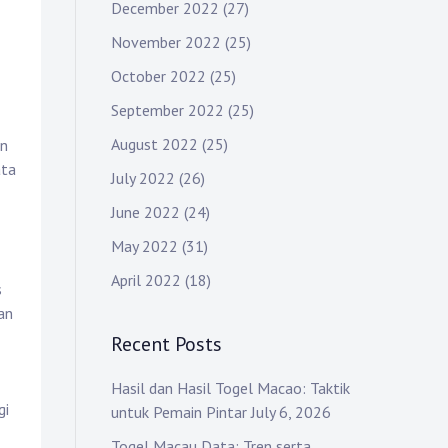
December 2022
(27)
November 2022
(25)
October 2022
(25)
September 2022
(25)
August 2022
(25)
an
ata
July 2022
(26)
June 2022
(24)
May 2022
(31)
April 2022
(18)
s
an
Recent Posts
Hasil dan Hasil Togel Macao: Taktik
gi
untuk Pemain Pintar
July 6, 2026
Togel Macau Data: Tren serta