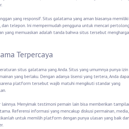
r.
langgan yang responsif. Situs galatama yang aman biasanya memiliki
il, dan telepon. Ini mempermudah pengguna untuk mencari pertolon
ban yang memuaskan adalah tanda bahwa situs tersebut mengharga
tama Terpercaya
eraturan situs galatama yang Anda. Situs yang umumnya punya izin
mainan yang berlaku. Dengan adanya lisensi yang tertera, Anda dap
karena platform tersebut wajib matuhi mengikuti standar yang
an.
r lainnya. Menyimak testimoni pemain lain bisa memberikan tampila
ama. Referensi informasi yang mencakup diskusi permainan, media,
astikanlah untuk memilih platform dengan punya ulasan yang baik da
r.